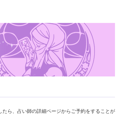
したら、占い師の詳細ページからご予約をすることが