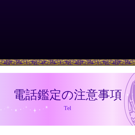
電話鑑定の注意事項
Tel