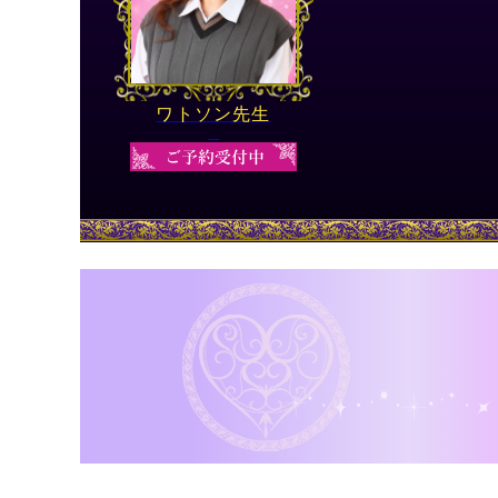
ワトソン先生