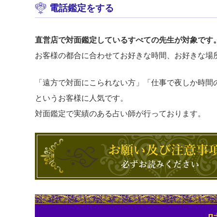
電話鑑定をする
直営店で対面鑑定しているすべての先生が対象です
お客様の都合に合わせてお好きな時間、お好きな場
「遠方で対面にこられない方」「仕事で夜しか時間
というお客様に人気です。
対面鑑定で実績のある占い師が行っております。