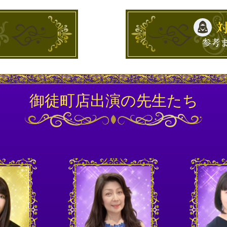
御徒町店出演の先生たち