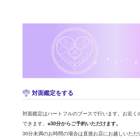
対面鑑定をする
対面鑑定はハートフルのブースで行います。お近く
できます。
※30分からご予約いただけます。
30分未満のお時間の場合は直接お店にお越しいただ