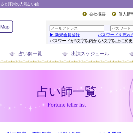
たると評判の人気占い館
会社概要
個人情
Map
占い師一覧
出演スケジュール
占い師一覧
Fortune teller list