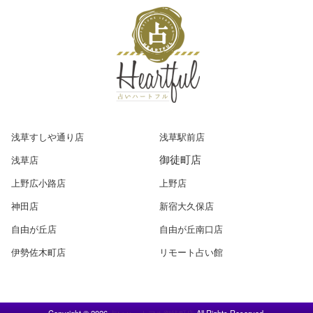
浅草すしや通り店
浅草駅前店
御徒町店
浅草店
上野広小路店
上野店
神田店
新宿大久保店
自由が丘店
自由が丘南口店
伊勢佐木町店
リモート占い館