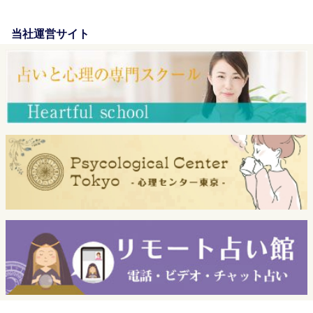
当社運営サイト